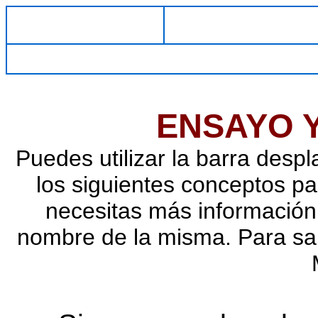
ENSAYO 
Puedes utilizar la barra despl
los siguientes conceptos pa
necesitas más información 
nombre de la misma. Para sali