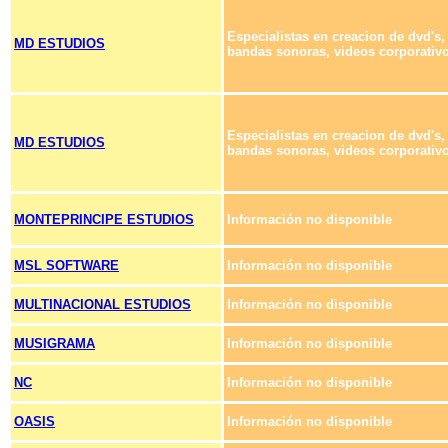
Especialistas en creacion de dvd's,
MD ESTUDIOS
bandas sonoras, videos corporativos
Especialistas en creacion de dvd's,
MD ESTUDIOS
bandas sonoras, videos corporativos
MONTEPRINCIPE ESTUDIOS
Información no disponible
MSL SOFTWARE
Información no disponible
MULTINACIONAL ESTUDIOS
Información no disponible
MUSIGRAMA
Información no disponible
NC
Información no disponible
OASIS
Información no disponible