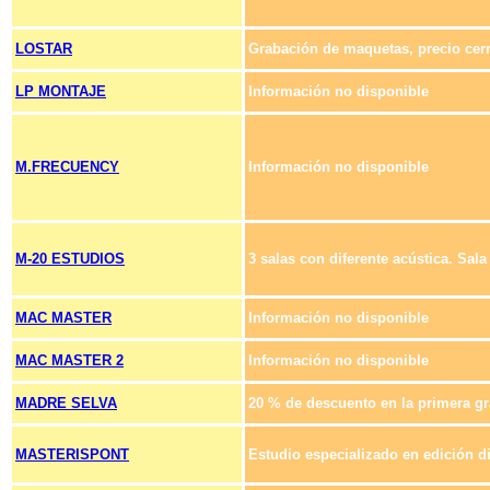
LOSTAR
Grabación de maquetas, precio cer
LP MONTAJE
Información no disponible
M.FRECUENCY
Información no disponible
M-20 ESTUDIOS
3 salas con diferente acústica. Sala
MAC MASTER
Información no disponible
MAC MASTER 2
Información no disponible
MADRE SELVA
20 % de descuento en la primera g
MASTERISPONT
Estudio especializado en edición di